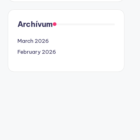
Archívum
March 2026
February 2026