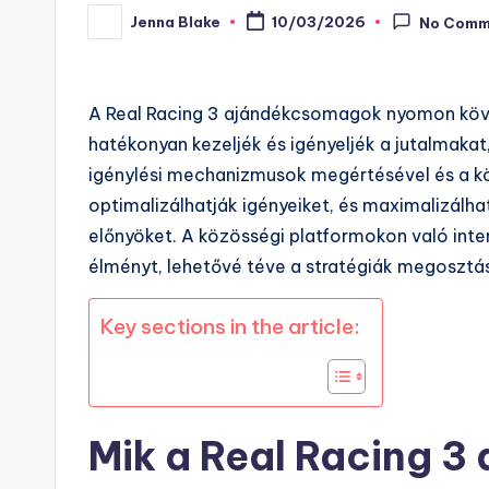
Jenna Blake
10/03/2026
No Comm
Posted
by
A Real Racing 3 ajándékcsomagok nyomon köve
hatékonyan kezeljék és igényeljék a jutalmakat,
igénylési mechanizmusok megértésével és a kö
optimalizálhatják igényeiket, és maximalizálh
előnyöket. A közösségi platformokon való inte
élményt, lehetővé téve a stratégiák megosztás
Key sections in the article:
Mik a Real Racing 