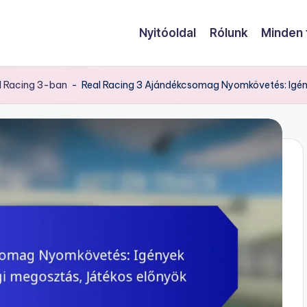
Nyitóoldal
Rólunk
Minden 
 Racing 3-ban
-
Real Racing 3 Ajándékcsomag Nyomkövetés: Igén