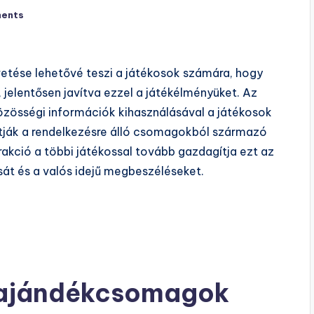
ents
tése lehetővé teszi a játékosok számára, hogy
 jelentősen javítva ezzel a játékélményüket. Az
zösségi információk kihasználásával a játékosok
atják a rendelkezésre álló csomagokból származó
rakció a többi játékossal tovább gazdagítja ezt az
át és a valós idejű megbeszéléseket.
3 ajándékcsomagok