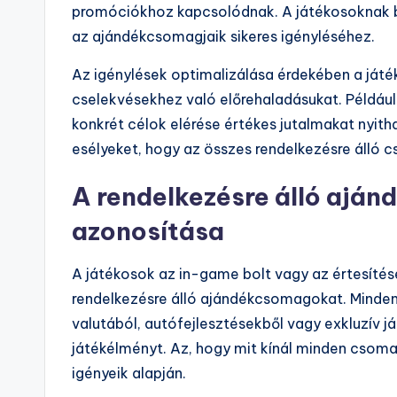
promóciókhoz kapcsolódnak. A játékosoknak biz
az ajándékcsomagjaik sikeres igényléséhez.
Az igénylések optimalizálása érdekében a játé
cselekvésekhez való előrehaladásukat. Például
konkrét célok elérése értékes jutalmakat nyitha
esélyeket, hogy az összes rendelkezésre álló c
A rendelkezésre álló ajá
azonosítása
A játékosok az in-game bolt vagy az értesítés
rendelkezésre álló ajándékcsomagokat. Minde
valutából, autófejlesztésekből vagy exkluzív j
játékélményt. Az, hogy mit kínál minden csomag,
igényeik alapján.