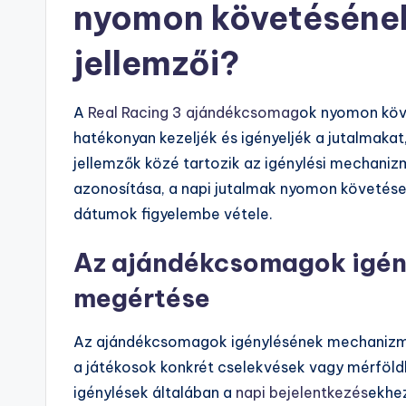
nyomon követésének
jellemzői?
A
Real Racing 3 ajándékcsomag
ok nyomon köve
hatékonyan kezeljék és igényeljék a jutalmakat
jellemzők közé tartozik az igénylési mechani
azonosítása, a napi jutalmak nyomon követése, a
dátumok figyelembe vétele.
Az ajándékcsomagok igé
megértése
Az ajándékcsomagok igénylésének mechanizmu
a játékosok konkrét cselekvések vagy mérföldk
igénylések általában a
napi bejelentkezés
ekhez