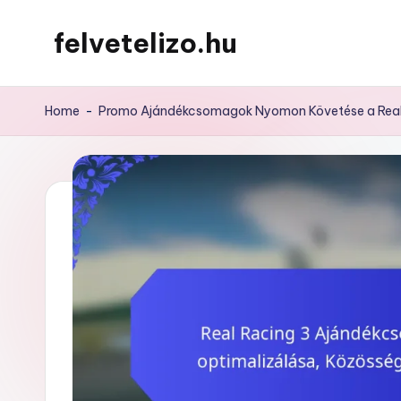
felvetelizo.hu
Skip
to
content
Home
-
Promo Ajándékcsomagok Nyomon Követése a Real