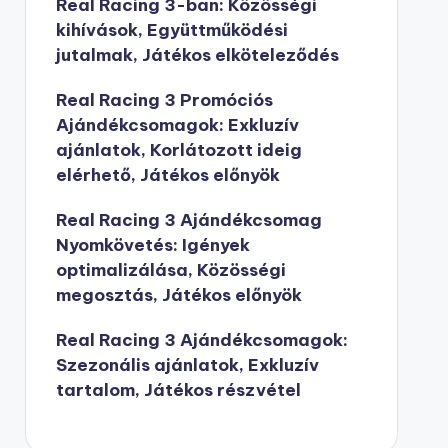
Real Racing 3-ban: Közösségi
kihívások, Együttműködési
jutalmak, Játékos elköteleződés
Real Racing 3 Promóciós
Ajándékcsomagok: Exkluzív
ajánlatok, Korlátozott ideig
elérhető, Játékos előnyök
Real Racing 3 Ajándékcsomag
Nyomkövetés: Igények
optimalizálása, Közösségi
megosztás, Játékos előnyök
Real Racing 3 Ajándékcsomagok:
Szezonális ajánlatok, Exkluzív
tartalom, Játékos részvétel