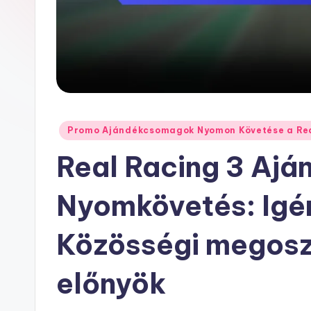
Posted
Promo Ajándékcsomagok Nyomon Követése a Rea
in
Real Racing 3 Aj
Nyomkövetés: Igén
Közösségi megosz
előnyök