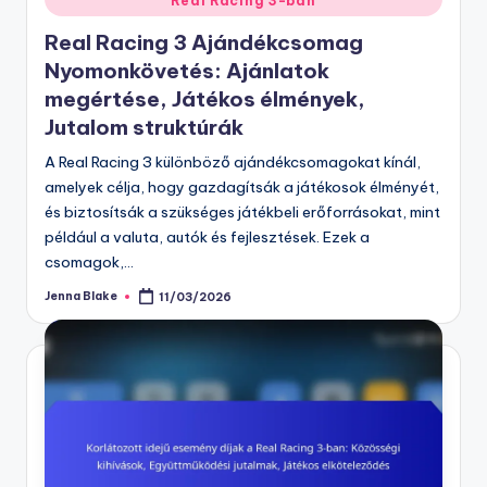
Real Racing 3-ban
in
Real Racing 3 Napi Bejelentkezés: Mérföl
10/02/2026
Real Racing 3 Ajándékcsomag
Real Racing 3 Speciális Esemény Díjak: E
10/02/2026
Nyomonkövetés: Ajánlatok
Real Racing 3 Ajándékcsomag Nyomköveté
10/02/2026
megértése, Játékos élmények,
Jutalom struktúrák
A Real Racing 3 különböző ajándékcsomagokat kínál,
amelyek célja, hogy gazdagítsák a játékosok élményét,
és biztosítsák a szükséges játékbeli erőforrásokat, mint
például a valuta, autók és fejlesztések. Ezek a
csomagok,…
Jenna Blake
11/03/2026
Posted
by