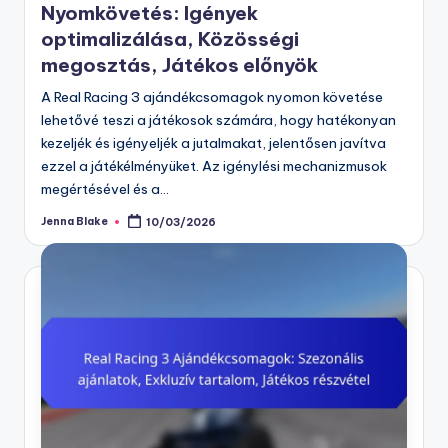
Nyomkövetés: Igények
optimalizálása, Közösségi
megosztás, Játékos előnyök
A Real Racing 3 ajándékcsomagok nyomon követése
lehetővé teszi a játékosok számára, hogy hatékonyan
kezeljék és igényeljék a jutalmakat, jelentősen javítva
ezzel a játékélményüket. Az igénylési mechanizmusok
megértésével és a…
Jenna Blake
10/03/2026
Posted
by