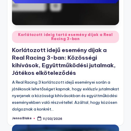
Posted
Korlátozott ideig tartó esemény díjak a Real
Racing 3-ban
in
Korlátozott idejű esemény díjak a
Real Racing 3-ban: Közösségi
kihívások, Együttműködési jutalmak,
Játékos elköteleződés
A Real Racing 3 korlátozott idejű eseményei során a
játékosok lehetőséget kapnak, hogy exkluzív jutalmakat
nyerjenek a közösségi kihívásokban és együttműködési
eseményekben való részvétellel. Azáltal, hogy közösen
dolgoznak a konkrét…
Jenna Blake
11/03/2026
Posted
by