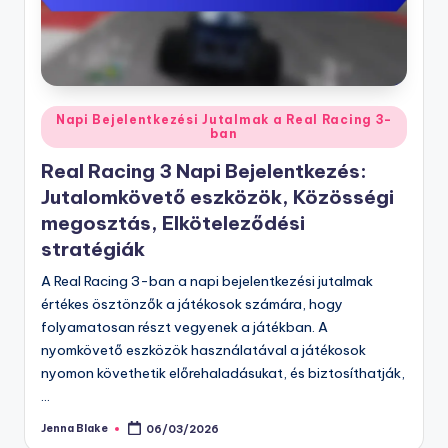
Posted
Napi Bejelentkezési Jutalmak a Real Racing 3-
ban
in
Real Racing 3 Napi Bejelentkezés:
Jutalomkövető eszközök, Közösségi
megosztás, Elköteleződési
stratégiák
A Real Racing 3-ban a napi bejelentkezési jutalmak
értékes ösztönzők a játékosok számára, hogy
folyamatosan részt vegyenek a játékban. A
nyomkövető eszközök használatával a játékosok
nyomon követhetik előrehaladásukat, és biztosíthatják,
…
Jenna Blake
06/03/2026
Posted
by