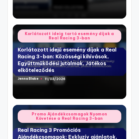
Posted
Korlátozott ideig tartó esemény díjak a
Real Racing 3-ban
in
Korlátozott idejű esemény díjak a Real
Racing 3-ban: Közösségi kihívások,
Együttműködési jutalmak, Játékos
elköteleződés
Jenna Blake
11/03/2026
Posted
by
Posted
Promo Ajándékcsomagok Nyomon
Követése a Real Racing 3-ban
in
Real Racing 3 Promóciós
Ajándékcsomagok: Exkluzív ajánlatok,