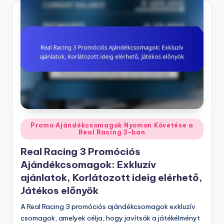
Posted
Promo Ajándékcsomagok Nyomon Követése a
Real Racing 3-ban
in
Real Racing 3 Promóciós
Ajándékcsomagok: Exkluzív
ajánlatok, Korlátozott ideig elérhető,
Játékos előnyök
A Real Racing 3 promóciós ajándékcsomagok exkluzív
csomagok, amelyek célja, hogy javítsák a játékélményt