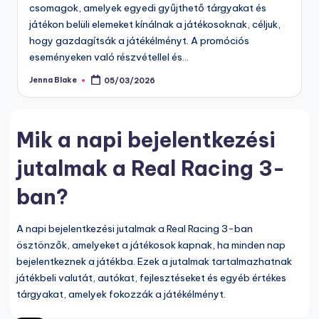
csomagok, amelyek egyedi gyűjthető tárgyakat és
játékon belüli elemeket kínálnak a játékosoknak, céljuk,
hogy gazdagítsák a játékélményt. A promóciós
eseményeken való részvétellel és…
Jenna Blake
05/03/2026
Posted
by
Mik a napi bejelentkezési
jutalmak a Real Racing 3-
ban?
A napi bejelentkezési jutalmak a Real Racing 3-ban
ösztönzők, amelyeket a játékosok kapnak, ha minden nap
bejelentkeznek a játékba. Ezek a jutalmak tartalmazhatnak
játékbeli valutát, autókat, fejlesztéseket és egyéb értékes
tárgyakat, amelyek fokozzák a játékélményt.