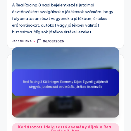
A Real Racing 3 napi bejelentkezési jutalmai
ösztönzőként szolgálnak a játékosok számára, hogy
folyamatosan részt vegyenek a játékban, értékes
erőforrásokat, autókat vagy játékbeli valutát
biztosítva. Míg sok játékos értékeli ezeket…
Jenna Blake
06/03/2026
Posted
by
Posted
Korlátozott ideig tartó esemény díjak a Real