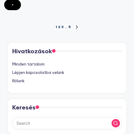
▾
Posts
1
2
3
…
5
NEXT
PAGE
pagination
Hivatkozások
Minden tartalom
Lépjen kapcsolatba velünk
Rólunk
Keresés