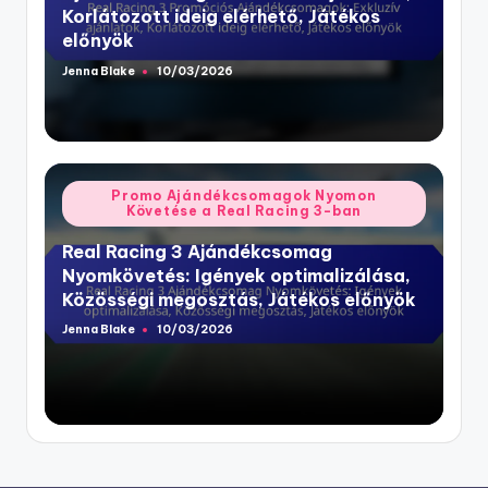
Korlátozott ideig elérhető, Játékos
előnyök
Jenna Blake
10/03/2026
Posted
by
Posted
Promo Ajándékcsomagok Nyomon
Követése a Real Racing 3-ban
in
Real Racing 3 Ajándékcsomag
Nyomkövetés: Igények optimalizálása,
Közösségi megosztás, Játékos előnyök
Jenna Blake
10/03/2026
Posted
by