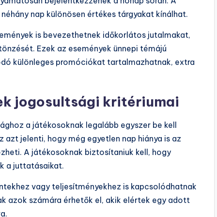
olyamatosan bejelentkezzenek a hónap során. A
néhány nap különösen értékes tárgyakat kínálhat.
semények is bevezethetnek időkorlátos jutalmakat,
tönzését. Ezek az események ünnepi témájú
lódó különleges promóciókat tartalmazhatnak, extra
k jogosultsági kritériumai
sághoz a játékosoknak legalább egyszer be kell
 azt jelenti, hogy még egyetlen nap hiánya is az
heti. A játékosoknak biztosítaniuk kell, hogy
 a juttatásaikat.
intekhez vagy teljesítményekhez is kapcsolódhatnak
ak azok számára érhetők el, akik elértek egy adott
a.