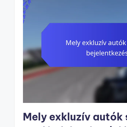
Mely exkluzív autók