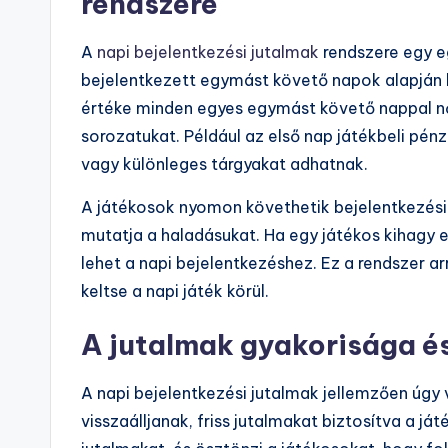
rendszere
A
napi bejelentkezési jutalmak
rendszere egy e
bejelentkezett egymást követő napok alapján 
értéke minden egyes egymást követő nappal nő
sorozatukat. Például az első nap játékbeli pénz
vagy különleges tárgyakat adhatnak.
A játékosok nyomon követhetik bejelentkezési 
mutatja a haladásukat. Ha egy játékos kihagy e
lehet a napi bejelentkezéshez. Ez a rendszer a
keltse a napi játék körül.
A jutalmak gyakorisága é
A napi bejelentkezési jutalmak jellemzően úgy
visszaálljanak, friss jutalmakat biztosítva a já