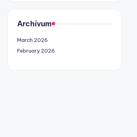
Archívum
March 2026
February 2026