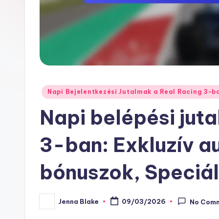
Posted
Napi Bejelentkezési Jutalmak a Real Racing 3-b
in
Napi belépési jut
3-ban: Exkluzív a
bónuszok, Speciál
Jenna Blake
09/03/2026
No Com
Posted
by