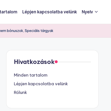
tartalom
Lépjen kapcsolatba velünk
Nyelv
znem bónuszok, Speciális tárgyak
Hivatkozások
Minden tartalom
Lépjen kapcsolatba velünk
Rólunk