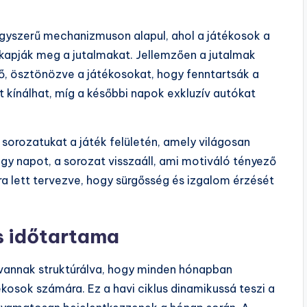
gyszerű mechanizmuson alapul, ahol a játékosok a
kapják meg a jutalmakat. Jellemzően a jutalmak
, ösztönözve a játékosokat, hogy fenntartsák a
t kínálhat, míg a későbbi napok exkluzív autókat
sorozatukat a játék felületén, amely világosan
gy napot, a sorozat visszaáll, ami motiváló tényező
rra lett tervezve, hogy sürgősség és izgalom érzését
s időtartama
 vannak struktúrálva, hogy minden hónapban
tékosok számára. Ez a havi ciklus dinamikussá teszi a