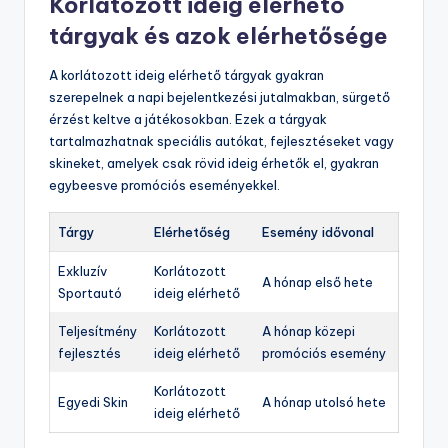
Korlátozott ideig elérhető
tárgyak és azok elérhetősége
A korlátozott ideig elérhető tárgyak gyakran
szerepelnek a napi bejelentkezési jutalmakban, sürgető
érzést keltve a játékosokban. Ezek a tárgyak
tartalmazhatnak speciális autókat, fejlesztéseket vagy
skineket, amelyek csak rövid ideig érhetők el, gyakran
egybeesve promóciós eseményekkel.
Tárgy
Elérhetőség
Esemény idővonal
Exkluzív
Korlátozott
A hónap első hete
Sportautó
ideig elérhető
Teljesítmény
Korlátozott
A hónap közepi
fejlesztés
ideig elérhető
promóciós esemény
Korlátozott
Egyedi Skin
A hónap utolsó hete
ideig elérhető