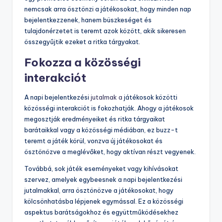
nemcsak arra ösztönzi a játékosokat, hogy minden nap
bejelentkezzenek, hanem büszkeséget és
tulajdonérzetet is teremt azok között, akik sikeresen
összegyűjtik ezeket a ritka tárgyakat.
Fokozza a közösségi
interakciót
A napi bejelentkezési
jutalmak a
játékosok közötti
közösségi interakciót is fokozhatják. Ahogy a játékosok
megosztják eredményeiket és ritka tárgyaikat
barátaikkal vagy a közösségi médiában, ez buzz-t
teremt a játék körül, vonzva új játékosokat és
ösztönözve a meglévőket, hogy aktívan részt vegyenek.
Továbbá, sok játék eseményeket vagy kihívásokat
szervez, amelyek egybeesnek a napi bejelentkezési
jutalmakkal, arra ösztönözve a játékosokat, hogy
kölcsönhatásba lépjenek egymással. Ez a közösségi
aspektus barátságokhoz és együttműködésekhez