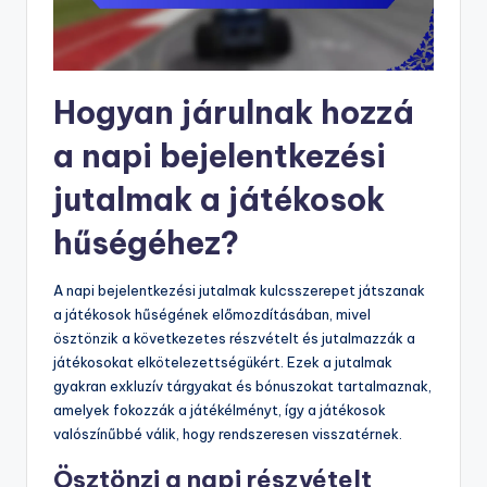
Hogyan járulnak hozzá
a napi bejelentkezési
jutalmak a játékosok
hűségéhez?
A napi bejelentkezési jutalmak kulcsszerepet játszanak
a játékosok hűségének előmozdításában, mivel
ösztönzik a következetes részvételt és jutalmazzák a
játékosokat elkötelezettségükért. Ezek a jutalmak
gyakran exkluzív tárgyakat és bónuszokat tartalmaznak,
amelyek fokozzák a játékélményt, így a játékosok
valószínűbbé válik, hogy rendszeresen visszatérnek.
Ösztönzi a napi részvételt