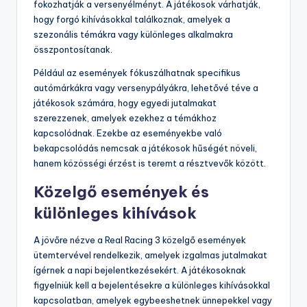
fokozhatják a versenyélményt. A játékosok várhatják,
hogy forgó kihívásokkal találkoznak, amelyek a
szezonális témákra vagy különleges alkalmakra
összpontosítanak.
Például az események fókuszálhatnak specifikus
autómárkákra vagy versenypályákra, lehetővé téve a
játékosok számára, hogy egyedi jutalmakat
szerezzenek, amelyek ezekhez a témákhoz
kapcsolódnak. Ezekbe az eseményekbe való
bekapcsolódás nemcsak a játékosok hűségét növeli,
hanem közösségi érzést is teremt a résztvevők között.
Közelgő események és
különleges kihívások
A jövőre nézve a Real Racing 3 közelgő események
ütemtervével rendelkezik, amelyek izgalmas jutalmakat
ígérnek a napi bejelentkezésekért. A játékosoknak
figyelniük kell a bejelentésekre a különleges kihívásokkal
kapcsolatban, amelyek egybeeshetnek ünnepekkel vagy