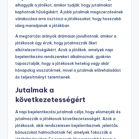
elhagyják a játékot, amikor tudják, hogy jutalmakat
kaphatnak hűségükért. A jobb jutalmak megszerzésének
várakozása arra ösztönzi a játékosokat, hogy hosszabb
ideig maradjanak a játékban.
A megtartási arányok drámaian javulhatnak, amikor a
játékosok úgy érzik, hogy jutalmazzák őket
elkötelezettségükért. Azok a játékok, amelyek napi
bejelentkezési rendszereket alkalmaznak, gyakran
tapasztalják, hogy a játékosok hetekig vagy akár
hónapokig visszatérnek, mivel a jutalmak előrehaladást
és teljesítményt teremtenek.
Jutalmak a
következetességért
A napi bejelentkezési jutalmak célja, hogy elismerjék és
jutalmazzák a játékosok következetességét. Azok a
játékosok, akik rendszeresen bejelentkeznek, jelentős
bónuszokat halmozhatnak fel, amelyek fokozzák a