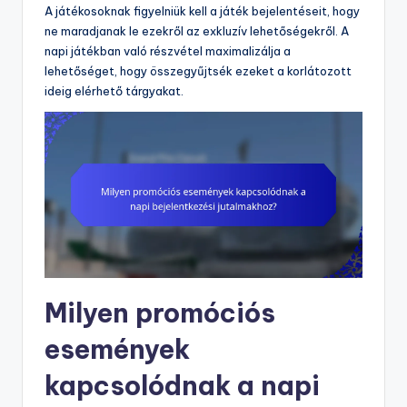
A játékosoknak figyelniük kell a játék bejelentéseit, hogy
ne maradjanak le ezekről az exkluzív lehetőségekről. A
napi játékban való részvétel maximalizálja a
lehetőséget, hogy összegyűjtsék ezeket a korlátozott
ideig elérhető tárgyakat.
Milyen promóciós
események
kapcsolódnak a napi