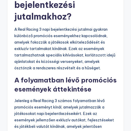
bejelentkezési
jutalmakhoz?
A Real Racing 3 napi bejelentkezési jutalmai gyakran
különböző promóciós eseményekhez kapcsolódnak,
amelyek fokozzák a játékosok elköteleződését és
exkluzív tartalmakat kínálnak. Ezek az események
tartalmazhatnak speciális kihívásokat, korlátozott idejű
ajánlatokat és közösségi versenyeket, amelyek
ösztönzik a rendszeres részvételt és a hűséget.
A folyamatban lévő promóciós
események áttekintése
Jelenleg a Real Racing 3 számos folyamatban lévő
promóciós eseményt kínál, amelyek jutalmazzák a
játékosokat napi bejelentkezéseikért. Ezek az
események jellemzően exkluzív autókat, fejlesztéseket
és játékbeli valutát kínálnak, amelyek jelentősen