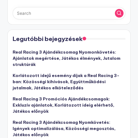
Legutóbbi bejegyzések
Real Racing 3 Ajándékcsomag Nyomonkövetés:
Ajánlatok megértése, Játékos élmények, Jutalom
struktúrák
Korlátozott idejű esemény díjak a Real Racing 3-
ban: Közösségi kihívások, Együttműködési
jutalmak, Játékos elköteleződés
Real Racing 3 Promóciós Ajándékcsomagok:
Exkluzív ajánlatok, Korlátozott ideig elérhető,
Játékos előnyök
Real Racing 3 Ajándékcsomag Nyomkövetés:
Igények optimalizálása, Közösségi megosztás,
Játékos előnyök