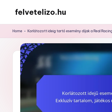
felvetelizo.hu
Skip
to
content
Home
-
Korlátozott ideig tartó esemény díjak a Real Raci