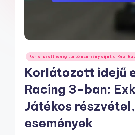
Posted
Korlátozott ideig tartó esemény díjak a Real Ra
in
Korlátozott idejű 
Racing 3-ban: Exk
Játékos részvétel
események