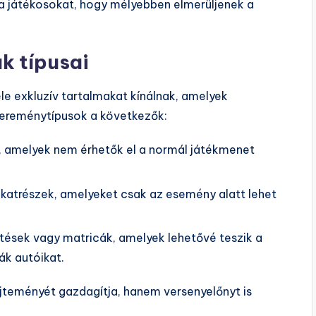
 a játékosokat, hogy mélyebben elmerüljenek a
k típusai
le exkluzív tartalmakat kínálnak, amelyek
yereménytípusok a következők:
, amelyek nem érhetők el a normál játékmenet
lkatrészek, amelyeket csak az esemény alatt lehet
stések vagy matricák, amelyek lehetővé teszik a
ák autóikat.
jteményét gazdagítja, hanem versenyelőnyt is