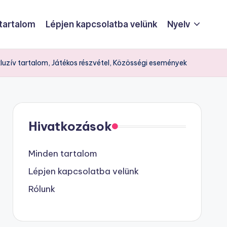
tartalom
Lépjen kapcsolatba velünk
Nyelv
kluzív tartalom, Játékos részvétel, Közösségi események
Hivatkozások
Minden tartalom
Lépjen kapcsolatba velünk
Rólunk