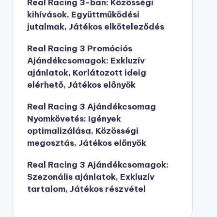
Real Racing 3-ban: Közösségi
kihívások, Együttműködési
jutalmak, Játékos elköteleződés
Real Racing 3 Promóciós
Ajándékcsomagok: Exkluzív
ajánlatok, Korlátozott ideig
elérhető, Játékos előnyök
Real Racing 3 Ajándékcsomag
Nyomkövetés: Igények
optimalizálása, Közösségi
megosztás, Játékos előnyök
Real Racing 3 Ajándékcsomagok:
Szezonális ajánlatok, Exkluzív
tartalom, Játékos részvétel