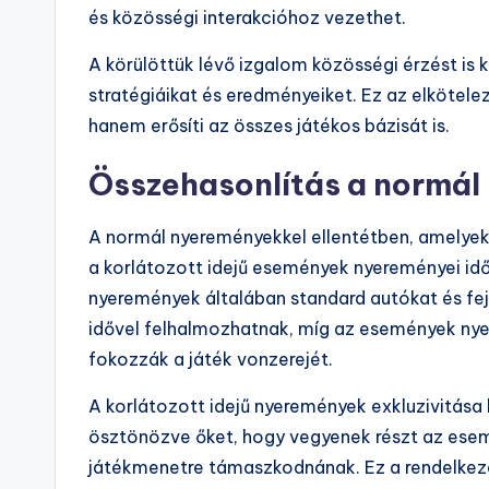
és közösségi interakcióhoz vezethet.
A körülöttük lévő izgalom közösségi érzést is 
stratégiáikat és eredményeiket. Ez az elköte
hanem erősíti az összes játékos bázisát is.
Összehasonlítás a normál
A normál nyereményekkel ellentétben, amelyek
a korlátozott idejű események nyereményei id
nyeremények általában standard autókat és fe
idővel felhalmozhatnak, míg az események nye
fokozzák a játék vonzerejét.
A korlátozott idejű nyeremények exkluzivitása
ösztönözve őket, hogy vegyenek részt az esem
játékmenetre támaszkodnának. Ez a rendelkezés