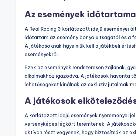
Az események időtartama
A Real Racing 3 korlátozott idejű eseményei ál
időtartam az esemény bonyolultságától és a fe
A játékosoknak figyelniük kell a játékbeli ért
eseményekről.
Ezek az események rendszeresen zajlanak, gya
alkalmakhoz igazodva. A játékosok havonta t
lehetőségeket kínálnak az exkluzív jutalmak m
A játékosok elköteleződés
A korlátozott idejű események nyereményei jel
versenyképes légkört teremtenek. A játékosoka
aktívan részt vegyenek, hogy biztosítsák az e