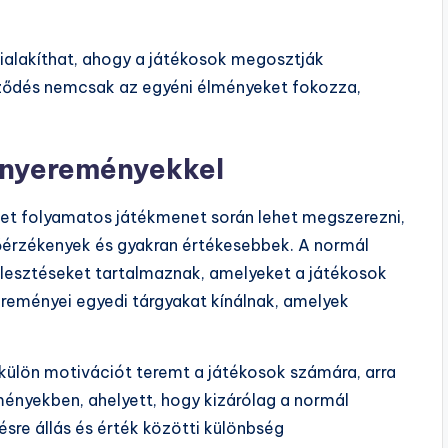
kialakíthat, ahogy a játékosok megosztják
leződés nemcsak az egyéni élményeket fokozza,
 nyereményekkel
et folyamatos játékmenet során lehet megszerezni,
őérzékenyek és gyakran értékesebbek. A normál
jlesztéseket tartalmaznak, amelyeket a játékosok
reményei egyedi tárgyakat kínálnak, amelyek
 külön motivációt teremt a játékosok számára, arra
ényekben, ahelyett, hogy kizárólag a normál
re állás és érték közötti különbség