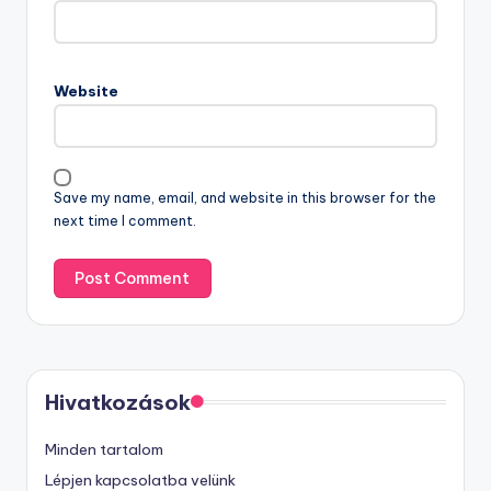
Website
Save my name, email, and website in this browser for the
next time I comment.
Hivatkozások
Minden tartalom
Lépjen kapcsolatba velünk