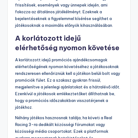
frissítések, események vagy ünnepek idején, ami
fokozza az általános játékélményt. Ezeknek a
bejelentéseknek a figyelemmel kísérése segíthet a
játékosoknak a maximális előnyök kihasználásában.
A korlátozott idejű
elérhetőség nyomon követése
A korlátozott idejű promóciós ajándékcsomagok
elérhetőségének nyomon követéséhez a játékosoknak
rendszeresen ellenőrizniük kell a játékon belüli bolt vagy
promóciók fület. Ez a szakasz gyakran frissül,
megjelenítve a jelenlegi ajánlatokat és a hátralévő időt.
Ezenkívül a játékosok emlékeztetőket állíthatnak be,
hogy a promóciós időszakokban visszatérjenek a
játékhoz.
Néhány játékos hasznosnak találja, ha követi a Real
Racing 3-ra dedikált közösségi fórumokat vagy
közösségi média csoportokat. Ezek a platformok
gyakran megosztanak betekintéseket és