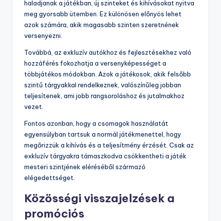
haladjanak a játékban, új szinteket és kihívásokat nyitva
meg gyorsabb ütemben. Ez különösen előnyös lehet
azok számára, akik magasabb szinten szeretnének
versenyezni.
Továbbá, az exkluzív autókhoz és fejlesztésekhez való
hozzáférés fokozhatja a versenyképességet a
többjátékos módokban. Azok a játékosok, akik felsőbb
szintű tárgyakkal rendelkeznek, valószínűleg jobban
teljesítenek, ami jobb rangsoroláshoz és jutalmakhoz
vezet.
Fontos azonban, hogy a csomagok használatát
egyensúlyban tartsuk a normál játékmenettel, hogy
megőrizzük a kihívás és a teljesítmény érzését. Csak az
exkluzív tárgyakra támaszkodva csökkentheti a játék
mesteri szintjének eléréséből származó
elégedettséget.
Közösségi visszajelzések a
promóciós