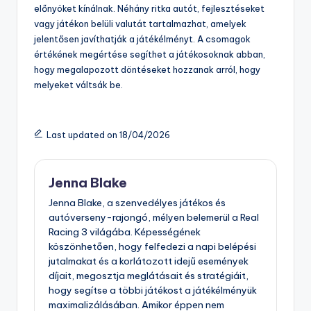
előnyöket kínálnak. Néhány ritka autót, fejlesztéseket
vagy játékon belüli valutát tartalmazhat, amelyek
jelentősen javíthatják a játékélményt. A csomagok
értékének megértése segíthet a játékosoknak abban,
hogy megalapozott döntéseket hozzanak arról, hogy
melyeket váltsák be.
Last updated on 18/04/2026
Jenna Blake
Jenna Blake, a szenvedélyes játékos és
autóverseny-rajongó, mélyen belemerül a Real
Racing 3 világába. Képességének
köszönhetően, hogy felfedezi a napi belépési
jutalmakat és a korlátozott idejű események
díjait, megosztja meglátásait és stratégiáit,
hogy segítse a többi játékost a játékélményük
maximalizálásában. Amikor éppen nem