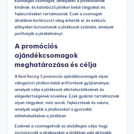
különleges csomagok, amelyeket a játékosoknak
kínálnak, és különböző játékon belüli tárgyakat és
fejlesztéseket tartalmaznak. Ezek a csomagok
általában korlátozott ideig érhetők el, és exkluzív
előnyöket biztosítanak a játékosok számára, amelyek
javíthatják a játékélményt.
A promóciós
ajándékcsomagok
meghatározása és célja
A
Real Racing 3
promóciós ajándékcsomagok olyan
válogatott játékon belüli erőforrások gyűjteményei,
amelyek célja a játékosok elköteleződésének és
elégedettségének növelése. Ezek gyakran tartalmaznak
olyan tárgyakat, mint autók, fejlesztések és valuta,
amelyek segítik a játékosokat a gyorsabb
előrehaladásban a játékban.
Ezeknek a csomagoknak az elsődleges célja, hogy
ösztönözzék a játékosokat a játékban való aktívabb