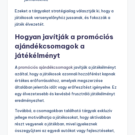
Ezeket a tárgyakat stratégiailag választják ki, hogy a
játékosok versenyelőnyhöz jussanak, és fokozzák a
játék élvezetét.
Hogyan javítják a promóciós
ajándékcsomagok a
játékélményt
A
promóciós ajándékcsomagok
javítják a játékélményt
azáltal, hogy a játékosok azonnali hozzáférést kapnak
értékes erőforrásokhoz, amelyek megszerzése
általában jelentős időt vagy erőfeszítést igényelne. Ez
egy élvezetesebb és kevésbé frusztráló játékélményt
eredményezhet.
Továbbá, a csomagokban található tárgyak exkluzív
jellege motiválhatja a játékosokat, hogy aktívabban
részt vegyenek a játékban, mivel igyekeznek
összegyűjteni az egyedi autókat vagy fejlesztéseket,