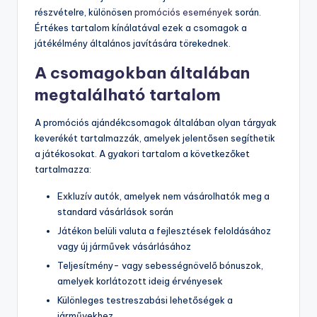
részvételre, különösen
promóciós események
során.
Értékes tartalom kínálatával ezek a csomagok a
játékélmény általános javítására törekednek.
A csomagokban általában
megtalálható tartalom
A promóciós ajándékcsomagok általában olyan tárgyak
keverékét tartalmazzák, amelyek jelentősen segíthetik
a játékosokat. A gyakori tartalom a következőket
tartalmazza:
Exkluzív autók, amelyek nem vásárolhatók meg a
standard vásárlások során
Játékon belüli valuta a fejlesztések feloldásához
vagy új járművek vásárlásához
Teljesítmény- vagy sebességnövelő bónuszok,
amelyek korlátozott ideig érvényesek
Különleges testreszabási lehetőségek a
járművekhez