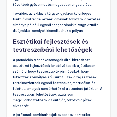
téve több győzelmet és magasabb rangsorolást.
Továbbá, az exkluzív tárgyak gyakran különleges
funkciókkal rendelkeznek, amelyek fokozzák a vezetési
élményt, például egyedi hanghatásokkal vagy vizuális
dizájnokkal, amelyek kiemelkednek a pályán.
Esztétikai fejlesztések és
testreszabási lehetőségek
A promóciós ajándékcsomagok által biztosított
esztétikai fejlesztések lehetővé teszik a játékosok
számára, hogy testreszabják járműveiket, hogy
tükrözzék személyes stílusukat. Ezek a fejlesztések
tartalmazhatnak egyedi festéseket, matricákat és
felniket, amelyek nem érhetők el a standard játékban. A
testreszabási lehetőségek vizuálisan
megkülönböztethetik az autóját, fokozva a játék
élvezetét.
A játékosok kombinálhatják ezeket az esztétikai