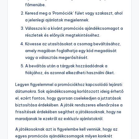
főmenübe.
Keresd meg a ‘Promóciók’ fület vagy szakaszt, ahol
a jelenlegi ajánlatok megjelennek.
Válassza ki a kívánt promóciós ajándékcsomagot a
részletek és előnyök megtekintéséhez.
Kövesse az utasításokat a csomag beváltásához,
amely magában foglalhatja egy kód megadását
vagy a választás megerősítését.
A beváltás után a tárgyak hozzáadódnak a
fiókjához, és azonnal elkezdheti használni őket.
Legyen figyelemmel a promóciókhoz kapcsolódó lejárati
dátumokra. Sok ajándékcsomag korlátozott ideig érhető
el, ezért fontos, hogy gyorsan cselekedjen a juttatások
biztosítása érdekében. A játék rendszeres ellenőrzése a
frissítések érdekében segíthet a játékosoknak, hogy ne
maradjanak le ezekről az exkluzív ajánlatokról.
A játékosoknak azt is figyelembe kell venniük, hogy az
egyes promóciós ajándékcsomagok milyen konkrét