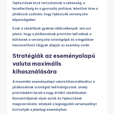
fejlesztések közé tartozhatnak a sebesség, a
kezelhetőség és a gyorsulás javításai, lehetővé téve a
játékosok számára, hogy fejlesszék versenyzési
képességeiket.
Ezek a vásárlások gyakran időérzékenyek, ami azt
jelenti, hogy a játékosoknak prioritást kell adniuk a
költésnek a versenyzési stratégiájuk és a legjobban
hasznosítható tárgyak alapján az esemény során.
Stratégiák az eseményalapú
valuta maximális
kihasználására
A maximális eseményalapú valuta kihasználásához a
játékosoknak stratégiát kell kidolgozniuk, amely
prioritásként kezeli a nagy értékű vásárlásokat.
Koncentráljanak olyan autók és fejlesztések
megszerzésére, amelyek a legnagyobb versenyelőnyt
biztosítják a jelenlegi eseményben.