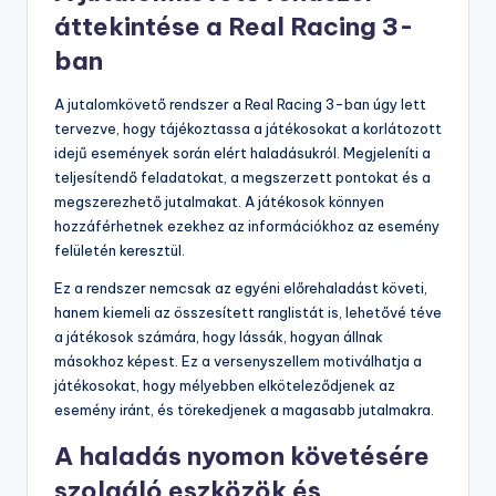
áttekintése a Real Racing 3-
ban
A jutalomkövető rendszer a Real Racing 3-ban úgy lett
tervezve, hogy tájékoztassa a játékosokat a korlátozott
idejű események során elért haladásukról. Megjeleníti a
teljesítendő feladatokat, a megszerzett pontokat és a
megszerezhető jutalmakat. A játékosok könnyen
hozzáférhetnek ezekhez az információkhoz az esemény
felületén keresztül.
Ez a rendszer nemcsak az egyéni előrehaladást követi,
hanem kiemeli az összesített ranglistát is, lehetővé téve
a játékosok számára, hogy lássák, hogyan állnak
másokhoz képest. Ez a versenyszellem motiválhatja a
játékosokat, hogy mélyebben elköteleződjenek az
esemény iránt, és törekedjenek a magasabb jutalmakra.
A haladás nyomon követésére
szolgáló eszközök és