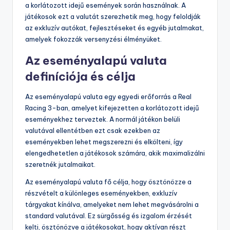
a korlátozott idejű események során használnak. A
játékosok ezt a valutát szerezhetik meg, hogy feloldják
az exkluzív autókat, fejlesztéseket és egyéb jutalmakat,
amelyek fokozzák versenyzési élményüket.
Az eseményalapú valuta
definíciója és célja
Az eseményalapú valuta egy egyedi erőforrás a Real
Racing 3-ban, amelyet kifejezetten a korlátozott idejű
eseményekhez terveztek. A normál játékon belüli
valutával ellentétben ezt csak ezekben az
eseményekben lehet megszerezni és elkölteni, így
elengedhetetlen a játékosok számára, akik maximalizálni
szeretnék jutalmaikat.
Az eseményalapú valuta fő célja, hogy ösztönözze a
részvételt a különleges eseményekben, exkluzív
tárgyakat kínálva, amelyeket nem lehet megvásárolni a
standard valutával. Ez sürgősség és izgalom érzését
kelti, ösztönözve a játékosokat, hogy aktívan részt