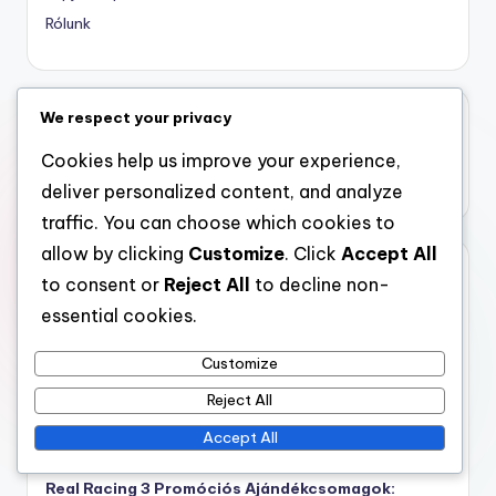
Rólunk
We respect your privacy
Keresés
Cookies help us improve your experience,
deliver personalized content, and analyze
traffic. You can choose which cookies to
allow by clicking
Customize
. Click
Accept All
Legutóbbi bejegyzések
to consent or
Reject All
to decline non-
essential cookies.
Real Racing 3 Ajándékcsomag Nyomonkövetés:
Ajánlatok megértése, Játékos élmények, Jutalom
Customize
struktúrák
Reject All
Korlátozott idejű esemény díjak a Real Racing 3-
ban: Közösségi kihívások, Együttműködési
Accept All
jutalmak, Játékos elköteleződés
Real Racing 3 Promóciós Ajándékcsomagok: