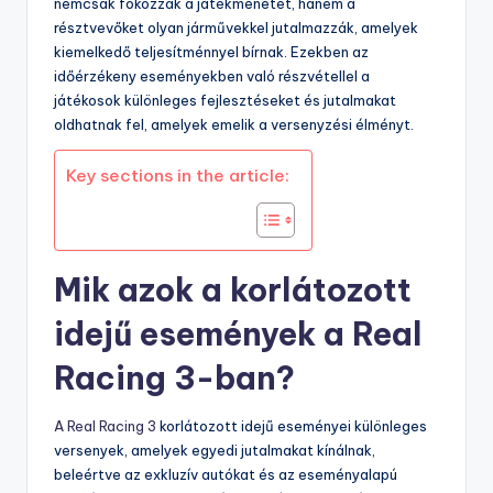
nemcsak fokozzák a játékmenetet, hanem a
résztvevőket olyan járművekkel jutalmazzák, amelyek
kiemelkedő teljesítménnyel bírnak. Ezekben az
időérzékeny eseményekben való részvétellel a
játékosok különleges fejlesztéseket és jutalmakat
oldhatnak fel, amelyek emelik a versenyzési élményt.
Key sections in the article:
Mik azok a korlátozott
idejű események a Real
Racing 3-ban?
A Real Racing 3
korlátozott idejű eseményei különleges
versenyek, amelyek egyedi jutalmakat kínálnak,
beleértve az exkluzív autókat és az eseményalapú