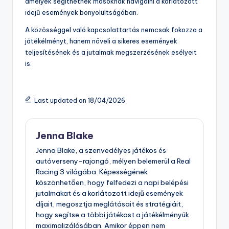
amelyek segíthetnek másoknak navigálni a korlátozott
idejű események bonyolultságában.
A közösséggel való kapcsolattartás nemcsak fokozza a
játékélményt, hanem növeli a sikeres események
teljesítésének és a jutalmak megszerzésének esélyeit
is.
Last updated on 18/04/2026
Jenna Blake
Jenna Blake, a szenvedélyes játékos és
autóverseny-rajongó, mélyen belemerül a Real
Racing 3 világába. Képességének
köszönhetően, hogy felfedezi a napi belépési
jutalmakat és a korlátozott idejű események
díjait, megosztja meglátásait és stratégiáit,
hogy segítse a többi játékost a játékélményük
maximalizálásában. Amikor éppen nem