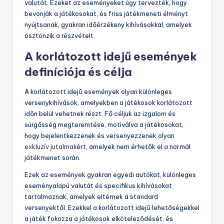
valutát. Ezeket az eseményeket úgy tervezték, hogy
bevonják a játékosokat, és friss játékmeneti élményt
nyújtsanak, gyakran időérzékeny kihívásokkal, amelyek
ösztönzik a részvételt.
A korlátozott idejű események
definíciója és célja
A korlátozott idejű események olyan különleges
versenykihívások, amelyekben a játékosok korlátozott
időn belül vehetnek részt. Fő céljuk az izgalom és
sürgősség megteremtése, motiválva a játékosokat,
hogy bejelentkezzenek és versenyezzenek olyan
exkluzív jutalmak
ért, amelyek nem érhetők el a normál
játékmenet során.
Ezek az események gyakran egyedi autókat, különleges
eseményalapú valutát és specifikus kihívásokat
tartalmaznak, amelyek eltérnek a standard
versenyektől. Ezekkel a korlátozott idejű lehetőségekkel
a játék fokozza a játékosok elköteleződését, és