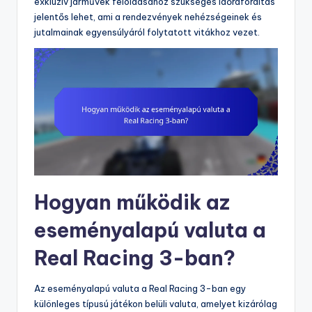
exkluzív járművek feloldásához szükséges időráfordítás
jelentős lehet, ami a rendezvények nehézségeinek és
jutalmainak egyensúlyáról folytatott vitákhoz vezet.
Hogyan működik az
eseményalapú valuta a
Real Racing 3-ban?
Az eseményalapú valuta a Real Racing 3-ban egy
különleges típusú játékon belüli valuta, amelyet kizárólag