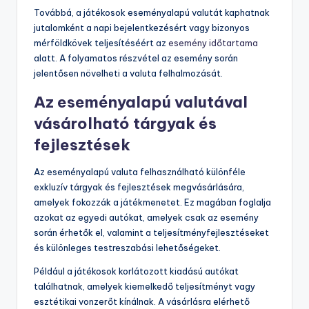
Továbbá, a játékosok eseményalapú valutát kaphatnak
jutalomként a napi bejelentkezésért vagy bizonyos
mérföldkövek teljesítéséért az
esemény időtartama
alatt. A folyamatos részvétel az esemény során
jelentősen növelheti a valuta felhalmozását.
Az eseményalapú valutával
vásárolható tárgyak és
fejlesztések
Az eseményalapú valuta felhasználható különféle
exkluzív tárgyak és fejlesztések megvásárlására,
amelyek fokozzák a játékmenetet. Ez magában foglalja
azokat az egyedi autókat, amelyek csak az esemény
során érhetők el, valamint a teljesítményfejlesztéseket
és különleges testreszabási lehetőségeket.
Például a játékosok korlátozott kiadású autókat
találhatnak, amelyek kiemelkedő teljesítményt vagy
esztétikai vonzerőt kínálnak. A vásárlásra elérhető