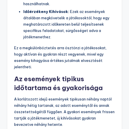
használhatnak.
Időérzékeny Kihívások:
Ezek az események
általában megkövetelik a játékosoktól, hogy egy
meghatározott időkereten belül teljesítsenek
specifikus feladatokat, sürgősséget adva a
játékmenethez.
Ez a megkülönböztetés arra ösztönzi a játékosokat,
hogy aktívan és gyakran részt vegyenek, mivel egy
esemény kihagyása értékes jutalmak elvesztését
jelentheti.
Az események tipikus
időtartama és gyakorisága
A korlátozott idejű események tipikusan néhány naptól
néhány hétig tartanak, az adott eseménytől és annak
összetettségétől függően. A gyakori események frissen
tartják a játékmenetet, új kihívásokat gyakran
bevezetve néhány hetente.