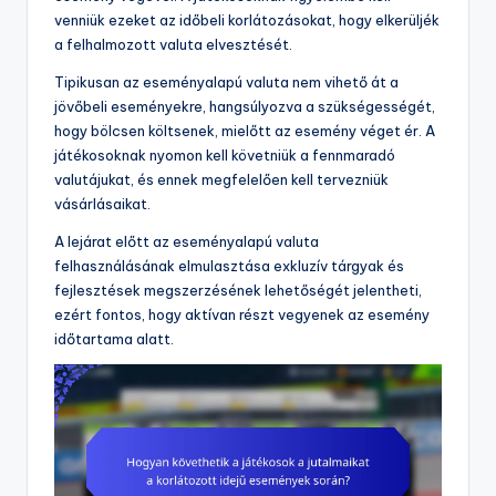
venniük ezeket az időbeli korlátozásokat, hogy elkerüljék
a felhalmozott valuta elvesztését.
Tipikusan az eseményalapú valuta nem vihető át a
jövőbeli eseményekre, hangsúlyozva a szükségességét,
hogy bölcsen költsenek, mielőtt az esemény véget ér. A
játékosoknak nyomon kell követniük a fennmaradó
valutájukat, és ennek megfelelően kell tervezniük
vásárlásaikat.
A lejárat előtt az eseményalapú valuta
felhasználásának elmulasztása exkluzív tárgyak és
fejlesztések megszerzésének lehetőségét jelentheti,
ezért fontos, hogy aktívan részt vegyenek az esemény
időtartama alatt.