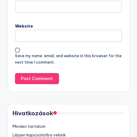
Website
Save my name, email, and website in this browser for the
next time I comment.
Hivatkozások
Minden tartalom
Lépjen kapcsolatba velünk