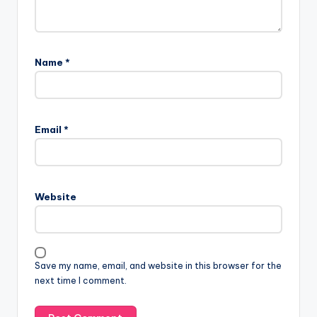
Name
*
Email
*
Website
Save my name, email, and website in this browser for the
next time I comment.