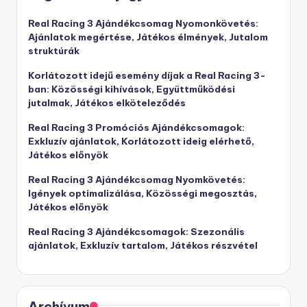
Real Racing 3 Ajándékcsomag Nyomonkövetés:
Ajánlatok megértése, Játékos élmények, Jutalom
struktúrák
Korlátozott idejű esemény díjak a Real Racing 3-
ban: Közösségi kihívások, Együttműködési
jutalmak, Játékos elköteleződés
Real Racing 3 Promóciós Ajándékcsomagok:
Exkluzív ajánlatok, Korlátozott ideig elérhető,
Játékos előnyök
Real Racing 3 Ajándékcsomag Nyomkövetés:
Igények optimalizálása, Közösségi megosztás,
Játékos előnyök
Real Racing 3 Ajándékcsomagok: Szezonális
ajánlatok, Exkluzív tartalom, Játékos részvétel
Archívum