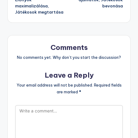
maximalizálása,
bevonása
Játékosok megtartása
Comments
No comments yet. Why don’t you start the discussion?
Leave a Reply
Your email address will not be published.
Required fields
are marked
*