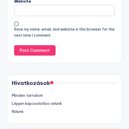
Website
Save my name, email, and website in this browser for the
next time I comment.
Hivatkozások
Minden tartalom
Lépjen kapcsolatba velünk
Rólunk